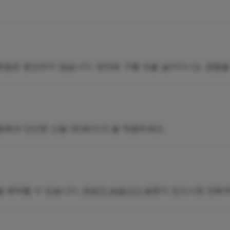
.흐림은 중요하지 않습니다. 반대로 구름 속을 날아다니는 경험을
복과 단단한 신발 (트레이너) 을 착용하세요.
을 예약할 수 있습니다.
온라인 바로가기
.질문이 있으시면 전화주