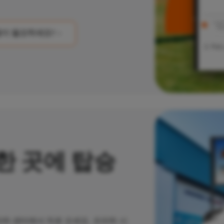
이 필요하세요?
한 곳에 탑승
하 센터에서 차로 오세요.
프라하 시