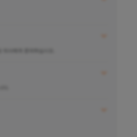
당 의사에게 문의하십시오.
니다.