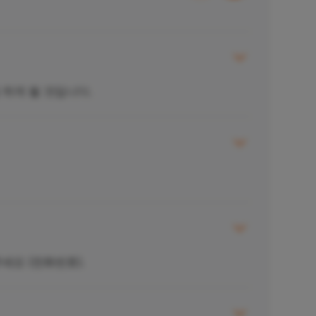
 하게 될 것입니다.
세요 (전화번호).