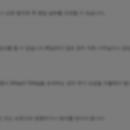
시 상호 합의한 후 평일 날짜를 조정할 수 있습니다.
 점프를 할 수 없습니다.확실하지 않은 경우 저희 사무실이나 담
이 90kg과 100kg을 초과하는 경우 추가 요금을 지불해야 합
부모 또는 보호자와 동행하거나 동의를 얻어야 합니다.