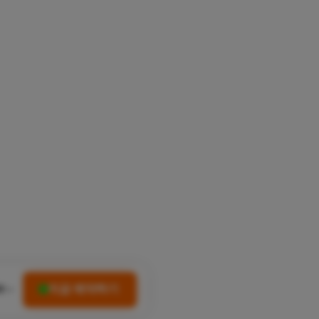
R
지금 예약하기